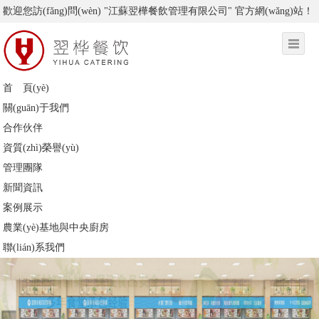
歡迎您訪(fǎng)問(wèn) "江蘇翌樺餐飲管理有限公司" 官方網(wǎng)站！
首 頁(yè)
關(guān)于我們
合作伙伴
資質(zhì)榮譽(yù)
管理團隊
新聞資訊
案例展示
農業(yè)基地與中央廚房
聯(lián)系我們