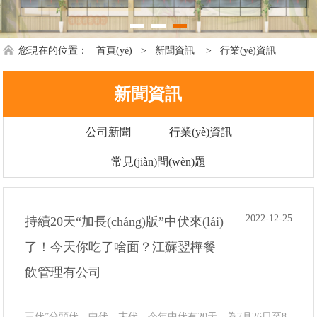
您現在的位置：
首頁(yè)
>
新聞資訊
>
行業(yè)資訊
新聞資訊
公司新聞
行業(yè)資訊
常見(jiàn)問(wèn)題
2022-12-25
持續20天“加長(cháng)版”中伏來(lái)
了！今天你吃了啥面？江蘇翌樺餐
飲管理有公司
三伏”分頭伏、中伏、末伏，今年中伏有20天，為7月26日至8