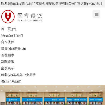
歡迎您訪(fǎng)問(wèn) "江蘇翌樺餐飲管理有限公司" 官方網(wǎng)站！
首 頁(yè)
關(guān)于我們
合作伙伴
資質(zhì)榮譽(yù)
管理團隊
新聞資訊
案例展示
農業(yè)基地與中央廚房
聯(lián)系我們