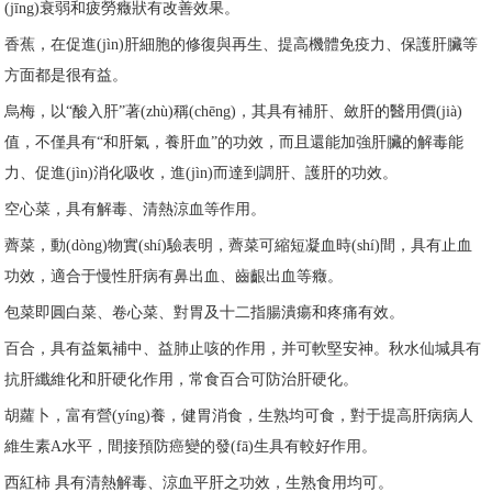
(jīng)衰弱和疲勞癥狀有改善效果。
香蕉，在促進(jìn)肝細胞的修復與再生、提高機體免疫力、保護肝臟等
方面都是很有益。
烏梅，以“酸入肝”著(zhù)稱(chēng)，其具有補肝、斂肝的醫用價(jià)
值，不僅具有“和肝氣，養肝血”的功效，而且還能加強肝臟的解毒能
力、促進(jìn)消化吸收，進(jìn)而達到調肝、護肝的功效。
空心菜，具有解毒、清熱涼血等作用。
薺菜，動(dòng)物實(shí)驗表明，薺菜可縮短凝血時(shí)間，具有止血
功效，適合于慢性肝病有鼻出血、齒齦出血等癥。
包菜即圓白菜、卷心菜、對胃及十二指腸潰瘍和疼痛有效。
百合，具有益氣補中、益肺止咳的作用，并可軟堅安神。秋水仙堿具有
抗肝纖維化和肝硬化作用，常食百合可防治肝硬化。
胡蘿卜，富有營(yíng)養，健胃消食，生熟均可食，對于提高肝病病人
維生素A水平，間接預防癌變的發(fā)生具有較好作用。
西紅柿 具有清熱解毒、涼血平肝之功效，生熟食用均可。