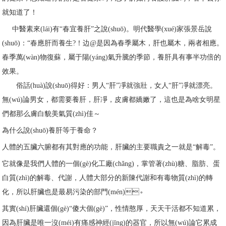
就知道了！
中醫素來(lái)有“春宜養肝”之說(shuō)。明代醫學(xué)家張景岳說
(shuō)：“春應肝而養生?！边@是因為春季屬木，肝也屬木，兩者相應。
春季萬(wàn)物復蘇，屬于陽(yáng)氣升騰的季節，養肝具有事半功倍的
效果。
俗話(huà)說(shuō)得好：男人“肝”凈就強壯，女人“肝”凈就漂亮。
無(wú)論男女，都需要養肝，肝凈，皮膚都嬌嫩了，這也是為啥女明星
們都那么膚白貌美氣質(zhì)佳～
為什么說(shuō)養肝等于養命？
人體的五臟六腑都有其對應的功能，肝臟的主要職責之一就是“解毒”。
它就像是我們人體的一個(gè)化工廠(chǎng)，掌管著(zhù)糖、脂肪、蛋
白質(zhì)的解毒、代謝，人體大部分的新陳代謝和有毒物質(zhì)的轉
化，所以肝臟也是最易污染的部門(mén)。
其實(shí)肝臟還個(gè)“傻大個(gè)”，性情憨厚，天天干活都不知道累，
因為肝臟是唯一沒(méi)有痛感神經(jīng)的器官，所以無(wú)論它累成